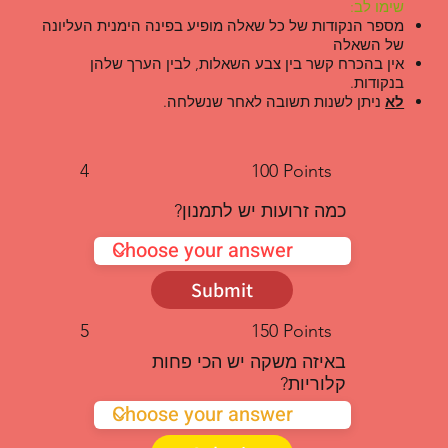
שימו לב:
מספר הנקודות של כל שאלה מופיע בפינה הימנית העליונה
של השאלה
אין בהכרח קשר בין צבע השאלות, לבין הערך שלהן
בנקודות.
לא
ניתן לשנות תשובה לאחר שנשלחה.
4
100 Points
כמה זרועות יש לתמנון?
Submit
5
150 Points
באיזה משקה יש הכי פחות
קלוריות?