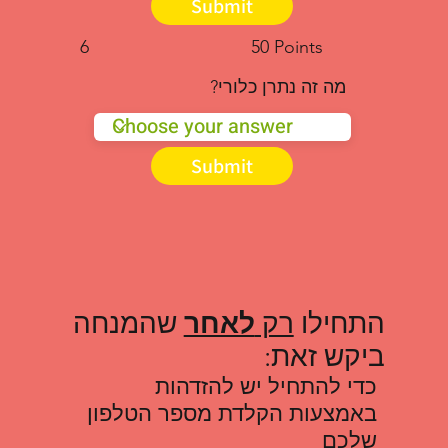
Submit
6
50 Points
מה זה נתרן כלורי?
Submit
התחילו
רק
לאחר
שהמנחה
ביקש זאת:
כדי להתחיל יש להזדהות
באמצעות הקלדת מספר הטלפון
שלכם