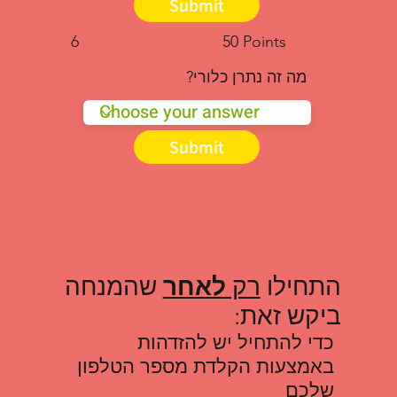
Submit
6
50 Points
מה זה נתרן כלורי?
Submit
התחילו
רק
לאחר
שהמנחה
ביקש זאת:
כדי להתחיל יש להזדהות
באמצעות הקלדת מספר הטלפון
שלכם