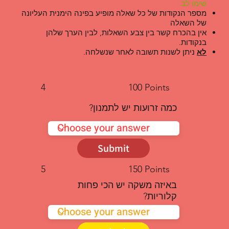
שימו לב:
מספר הנקודות של כל שאלה מופיע בפינה הימנית העליונה
של השאלה
אין בהכרח קשר בין צבע השאלות, לבין הערך שלהן
בנקודות.
לא
ניתן לשנות תשובה לאחר שנשלחה.
4
100 Points
כמה זרועות יש לתמנון?
Submit
5
150 Points
באיזה משקה יש הכי פחות
קלוריות?